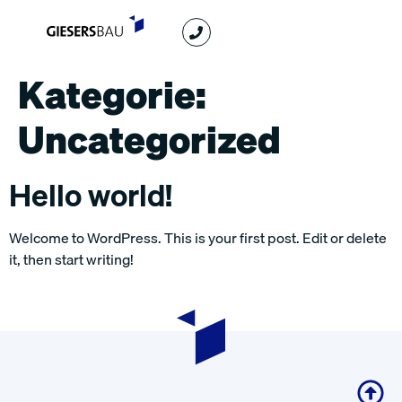
Kategorie:
Uncategorized
Hello world!
Welcome to WordPress. This is your first post. Edit or delete
it, then start writing!