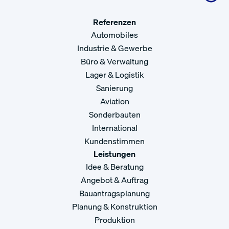
Referenzen
Automobiles
Industrie & Gewerbe
Büro & Verwaltung
Lager & Logistik
Sanierung
Aviation
Sonderbauten
International
Kundenstimmen
Leistungen
Idee & Beratung
Angebot & Auftrag
Bauantragsplanung
Planung & Konstruktion
Produktion