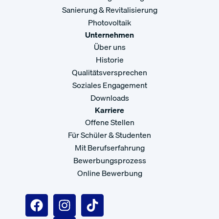
Sanierung & Revitalisierung
Photovoltaik
Unternehmen
Über uns
Historie
Qualitätsversprechen
Soziales Engagement
Downloads
Karriere
Offene Stellen
Für Schüler & Studenten
Mit Berufserfahrung
Bewerbungsprozess
Online Bewerbung