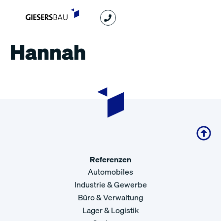
Hannah
Referenzen
Automobiles
Industrie & Gewerbe
Büro & Verwaltung
Lager & Logistik