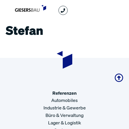
Stefan
Referenzen
Automobiles
Industrie & Gewerbe
Büro & Verwaltung
Lager & Logistik