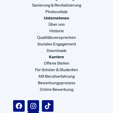
Sanierung & Revitalisierung
Photovoltaik
Unternehmen
Über uns
Historie
Qualitätsversprechen
Soziales Engagement
Downloads
Karriere
Offene Stellen
Für Schüler & Studenten
Mit Berufserfahrung
Bewerbungsprozess
Online Bewerbung