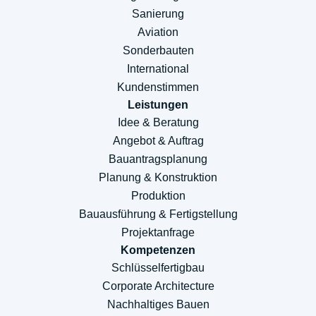
Sanierung
Aviation
Sonderbauten
International
Kundenstimmen
Leistungen
Idee & Beratung
Angebot & Auftrag
Bauantragsplanung
Planung & Konstruktion
Produktion
Bauausführung & Fertigstellung
Projektanfrage
Kompetenzen
Schlüsselfertigbau
Corporate Architecture
Nachhaltiges Bauen