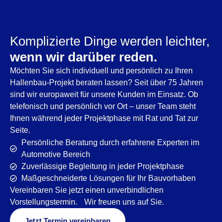
Komplizierte Dinge werden leichter,
wenn wir darüber reden.
Möchten Sie sich individuell und persönlich zu Ihren
Hallenbau-Projekt beraten lassen? Seit über 75 Jahren
sind wir europaweit für unsere Kunden im Einsatz. Ob
telefonisch und persönlich vor Ort – unser Team steht
Ihnen während jeder Projektphase mit Rat und Tat zur
Seite.
Persönliche Beratung durch erfahrene Experten im
Automotive Bereich
Zuverlässige Begleitung in jeder Projektphase
Maßgeschneiderte Lösungen für Ihr Bauvorhaben
Vereinbaren Sie jetzt einen unverbindlichen
Vorstellungstermin. Wir freuen uns auf Sie.
Jetzt Termin vereinbaren