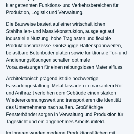
klar getrennten Funktions- und Verkehrsbereichen für
Produktion, Logistik und Verwaltung.
Die Bauweise basiert auf einer wirtschaftlichen
Stahlhallen- und Massivkonstruktion, ausgelegt auf
industrielle Nutzung, hohe Traglasten und flexible
Produktionsprozesse. Großzügige Hallenspannweiten,
belastbare Betonbodenplatten sowie funktionale Tor- und
Andienungslösungen schaffen optimale
Voraussetzungen für einen reibungslosen Materialfluss.
Architektonisch prägend ist die hochwertige
Fassadengestaltung: Metallfassaden in markantem Rot
und Anthrazit verleihen dem Gebäude einen starken
Wiedererkennungswert und transportieren die Identität
des Unternehmens nach außen. Großflächige
Fensterbänder sorgen in Verwaltung und Produktion für
Tageslicht und ein angenehmes Arbeitsumfeld.
Im Inneren wurden moderne Produktionsflächen mit