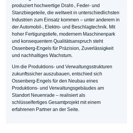
produziert hochwertige Draht-, Feder- und
Stanzbiegeteile, die weltweit in unterschiedlichsten
Industrien zum Einsatz kommen – unter anderem in
der Automobil-, Elektro- und Beschlagtechnik. Mit
hoher Fertigungstiefe, modernem Maschinenpark
und konsequentem Qualitätsanspruch steht
Ossenberg-Engels für Präzision, Zuverlässigkeit
und nachhaltiges Wachstum.
Um die Produktions- und Verwaltungsstrukturen
zukunftssicher auszubauen, entschied sich
Ossenberg-Engels für den Neubau eines
Produktions- und Verwaltungsgebäudes am
Standort Neuenrade – realisiert als
schlüsselfertiges Gesamtprojekt mit einem
erfahrenen Partner an der Seite.