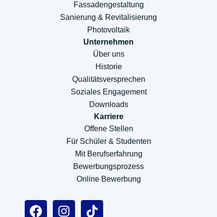
Fassadengestaltung
Sanierung & Revitalisierung
Photovoltaik
Unternehmen
Über uns
Historie
Qualitätsversprechen
Soziales Engagement
Downloads
Karriere
Offene Stellen
Für Schüler & Studenten
Mit Berufserfahrung
Bewerbungsprozess
Online Bewerbung