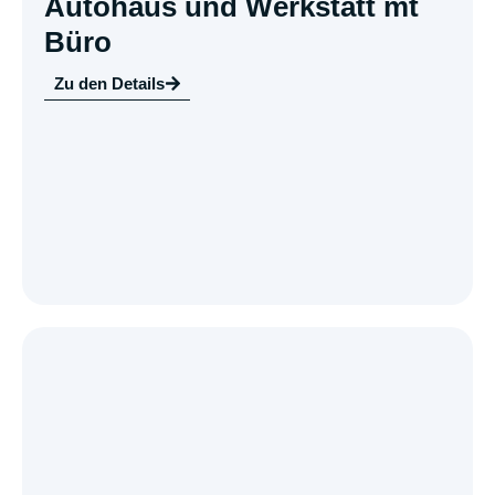
Autohaus und Werkstatt mt
Büro
Zu den Details