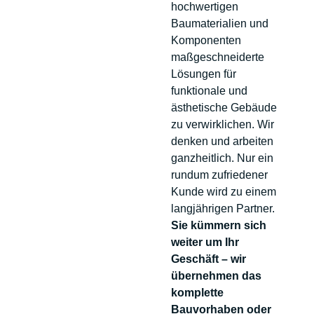
hochwertigen
Baumaterialien und
Komponenten
maßgeschneiderte
Lösungen für
funktionale und
ästhetische Gebäude
zu verwirklichen. Wir
denken und arbeiten
ganzheitlich. Nur ein
rundum zufriedener
Kunde wird zu einem
langjährigen Partner.
Sie kümmern sich
weiter um Ihr
Geschäft – wir
übernehmen das
komplette
Bauvorhaben oder