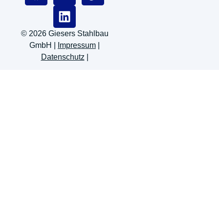
© 2026 Giesers Stahlbau
GmbH |
Impressum
|
Datenschutz
|