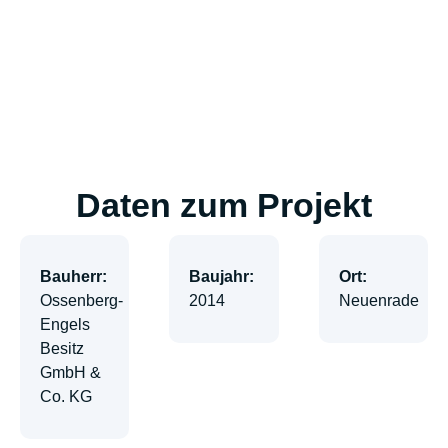
Daten zum Projekt
Bauherr:
Baujahr:
Ort:
Ossenberg-
2014
Neuenrade
Engels
Besitz
GmbH &
Co. KG