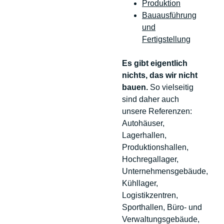
Produktion
Bauausführung
und
Fertigstellung
Es gibt eigentlich
nichts, das wir nicht
bauen.
So vielseitig
sind daher auch
unsere Referenzen:
Autohäuser,
Lagerhallen,
Produktionshallen,
Hochregallager,
Unternehmensgebäude,
Kühllager,
Logistikzentren,
Sporthallen, Büro- und
Verwaltungsgebäude,