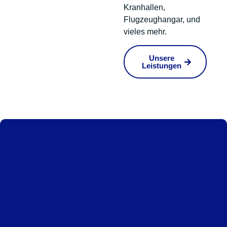
Kranhallen,
Flugzeughangar, und
vieles mehr.
Unsere
Leistungen