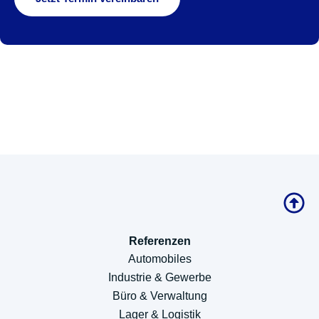
Referenzen
Automobiles
Industrie & Gewerbe
Büro & Verwaltung
Lager & Logistik