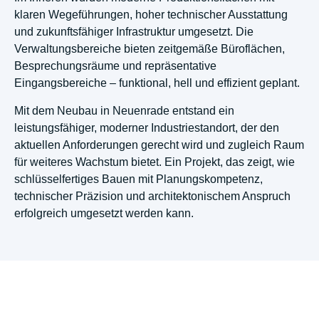
klaren Wegeführungen, hoher technischer Ausstattung
und zukunftsfähiger Infrastruktur umgesetzt. Die
Verwaltungsbereiche bieten zeitgemäße Büroflächen,
Besprechungsräume und repräsentative
Eingangsbereiche – funktional, hell und effizient geplant.
Mit dem Neubau in Neuenrade entstand ein
leistungsfähiger, moderner Industriestandort, der den
aktuellen Anforderungen gerecht wird und zugleich Raum
für weiteres Wachstum bietet. Ein Projekt, das zeigt, wie
schlüsselfertiges Bauen mit Planungskompetenz,
technischer Präzision und architektonischem Anspruch
erfolgreich umgesetzt werden kann.