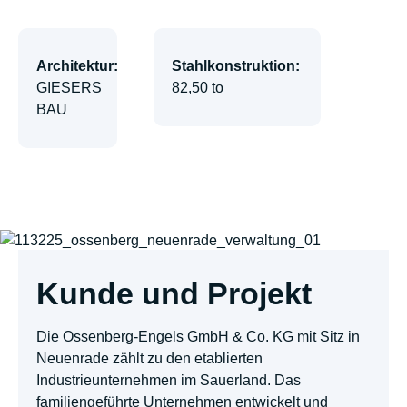
Architektur:
Stahlkonstruktion:
GIESERS
82,50 to
BAU
Kunde und Projekt
Die Ossenberg-Engels GmbH & Co. KG mit Sitz in
Neuenrade zählt zu den etablierten
Industrieunternehmen im Sauerland. Das
familiengeführte Unternehmen entwickelt und