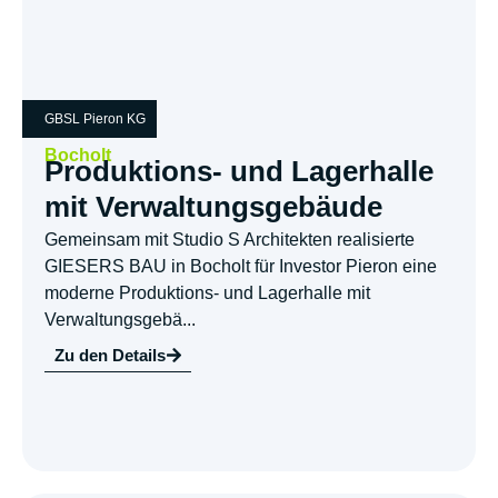
GBSL Pieron KG
Bocholt
Produktions- und Lagerhalle
mit Verwaltungsgebäude
Gemeinsam mit Studio S Architekten realisierte
GIESERS BAU in Bocholt für Investor Pieron eine
moderne Produktions- und Lagerhalle mit
Verwaltungsgebä...
Zu den Details