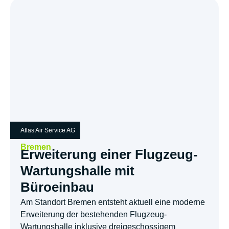
Atlas Air Service AG
Bremen
Erweiterung einer Flugzeug-
Wartungshalle mit
Büroeinbau
Am Standort Bremen entsteht aktuell eine moderne
Erweiterung der bestehenden Flugzeug-
Wartungshalle inklusive dreigeschossigem