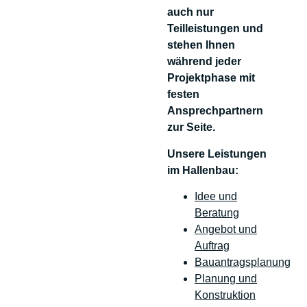
auch nur
Teilleistungen und
stehen Ihnen
während jeder
Projektphase mit
festen
Ansprechpartnern
zur Seite.
Unsere Leistungen
im Hallenbau:
Idee und
Beratung
Angebot und
Auftrag
Bauantragsplanung
Planung und
Konstruktion