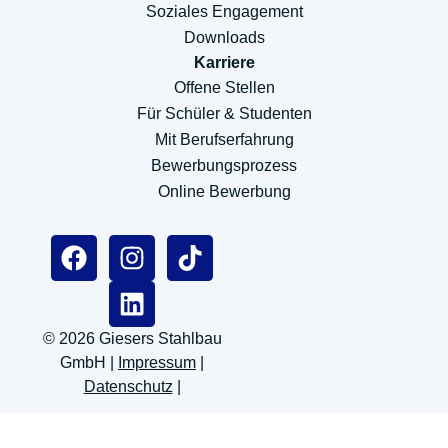
Soziales Engagement
Downloads
Karriere
Offene Stellen
Für Schüler & Studenten
Mit Berufserfahrung
Bewerbungsprozess
Online Bewerbung
© 2026 Giesers Stahlbau
GmbH |
Impressum
|
Datenschutz
|