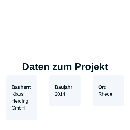
Daten zum Projekt
Bauherr:
Baujahr:
Ort:
Klaus
2014
Rhede
Herding
GmbH