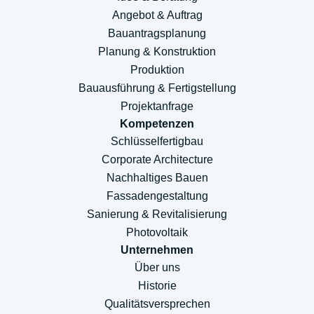
Angebot & Auftrag
Bauantragsplanung
Planung & Konstruktion
Produktion
Bauausführung & Fertigstellung
Projektanfrage
Kompetenzen
Schlüsselfertigbau
Corporate Architecture
Nachhaltiges Bauen
Fassadengestaltung
Sanierung & Revitalisierung
Photovoltaik
Unternehmen
Über uns
Historie
Qualitätsversprechen