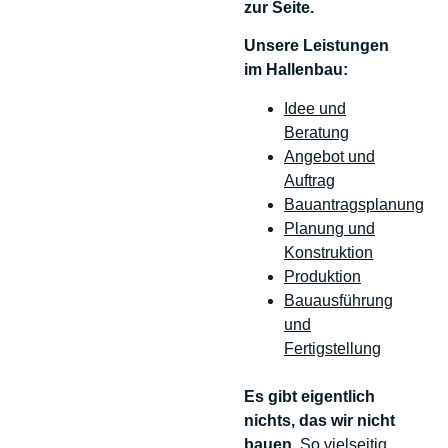
zur Seite.
Unsere Leistungen
im Hallenbau:
Idee und
Beratung
Angebot und
Auftrag
Bauantragsplanung
Planung und
Konstruktion
Produktion
Bauausführung
und
Fertigstellung
Es gibt eigentlich
nichts, das wir nicht
bauen.
So vielseitig