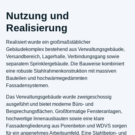
Nutzung und
Realisierung
Realisiert wurde ein großmaßstäblicher
Gebäudekomplex bestehend aus Verwaltungsgebäude,
Versandbereich, Lagerhalle, Verbindungsgang sowie
separatem Sprinklergebäude. Die Bauweise kombiniert
eine robuste Stahlrahmenkonstruktion mit massiven
Bauteilen und hochwärmegedämmten
Fassadensystemen.
Das Verwaltungsgebäude wurde zweigeschossig
ausgeführt und bietet moderne Büro- und
Besprechungsflächen. Großformatige Fensteranlagen,
hochwertige Innenausbauten sowie eine klare
Fassadengliederung aus Porenbeton und WDVS sorgen
für ein angenehmes Arbeitsumfeld. Eine Stahlbeton- und