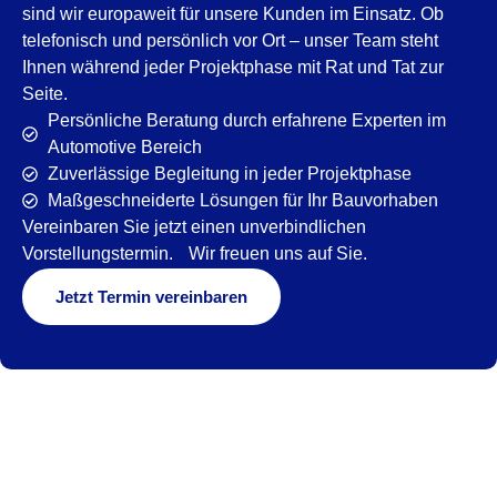
sind wir europaweit für unsere Kunden im Einsatz. Ob
telefonisch und persönlich vor Ort – unser Team steht
Ihnen während jeder Projektphase mit Rat und Tat zur
Seite.
Persönliche Beratung durch erfahrene Experten im
Automotive Bereich
Zuverlässige Begleitung in jeder Projektphase
Maßgeschneiderte Lösungen für Ihr Bauvorhaben
Vereinbaren Sie jetzt einen unverbindlichen
Vorstellungstermin. Wir freuen uns auf Sie.
Jetzt Termin vereinbaren