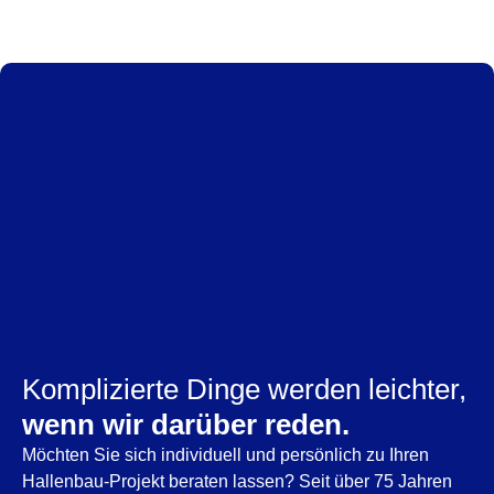
Komplizierte Dinge werden leichter,
wenn wir darüber reden.
Möchten Sie sich individuell und persönlich zu Ihren
Hallenbau-Projekt beraten lassen? Seit über 75 Jahren