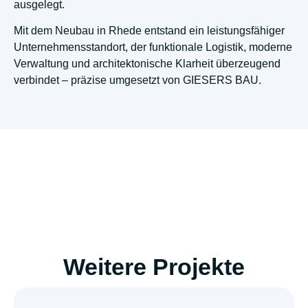
ausgelegt.
Mit dem Neubau in Rhede entstand ein leistungsfähiger
Unternehmensstandort, der funktionale Logistik, moderne
Verwaltung und architektonische Klarheit überzeugend
verbindet – präzise umgesetzt von GIESERS BAU.
Weitere Projekte