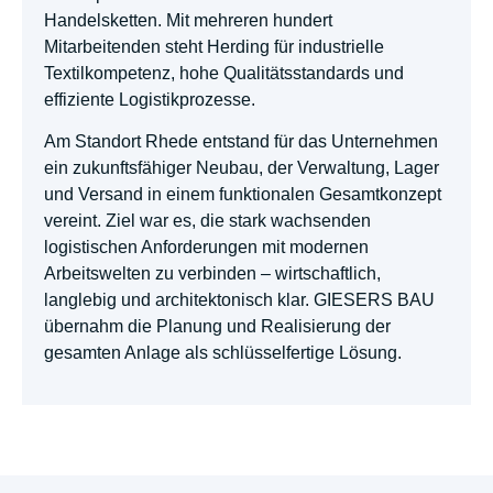
Handelsketten. Mit mehreren hundert
Mitarbeitenden steht Herding für industrielle
Textilkompetenz, hohe Qualitätsstandards und
effiziente Logistikprozesse.
Am Standort Rhede entstand für das Unternehmen
ein zukunftsfähiger Neubau, der Verwaltung, Lager
und Versand in einem funktionalen Gesamtkonzept
vereint. Ziel war es, die stark wachsenden
logistischen Anforderungen mit modernen
Arbeitswelten zu verbinden – wirtschaftlich,
langlebig und architektonisch klar. GIESERS BAU
übernahm die Planung und Realisierung der
gesamten Anlage als schlüsselfertige Lösung.