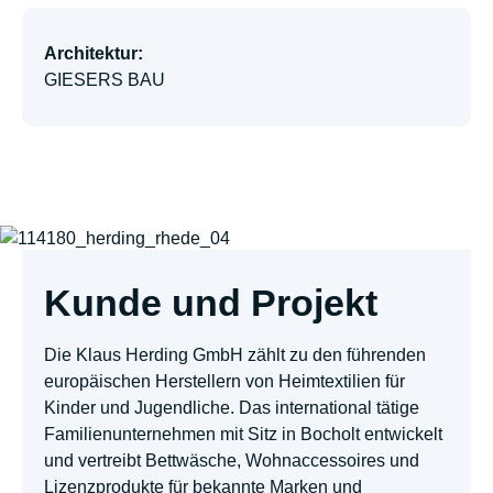
Architektur:
GIESERS BAU
Kunde und Projekt
Die Klaus Herding GmbH zählt zu den führenden
europäischen Herstellern von Heimtextilien für
Kinder und Jugendliche. Das international tätige
Familienunternehmen mit Sitz in Bocholt entwickelt
und vertreibt Bettwäsche, Wohnaccessoires und
Lizenzprodukte für bekannte Marken und