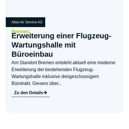
Atlas Air Service AG
Bremen
Erweiterung einer Flugzeug-
Wartungshalle mit
Büroeinbau
Am Standort Bremen entsteht aktuell eine moderne
Erweiterung der bestehenden Flugzeug-
Wartungshalle inklusive dreigeschossigem
Bürotrakt. Giesers über...
Zu den Details