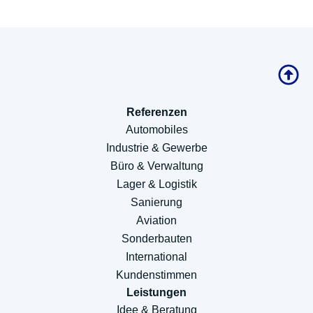
Referenzen
Automobiles
Industrie & Gewerbe
Büro & Verwaltung
Lager & Logistik
Sanierung
Aviation
Sonderbauten
International
Kundenstimmen
Leistungen
Idee & Beratung