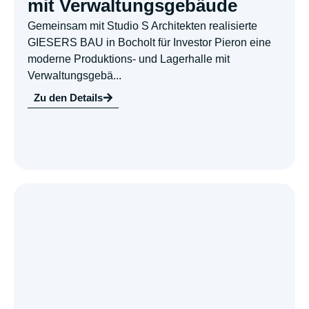
mit Verwaltungsgebäude
Gemeinsam mit Studio S Architekten realisierte
GIESERS BAU in Bocholt für Investor Pieron eine
moderne Produktions- und Lagerhalle mit
Verwaltungsgebä...
Zu den Details