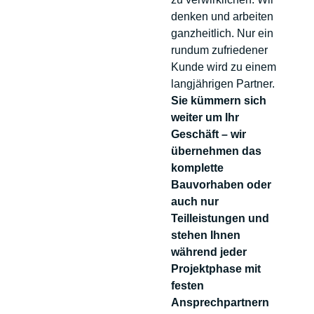
denken und arbeiten
ganzheitlich. Nur ein
rundum zufriedener
Kunde wird zu einem
langjährigen Partner.
Sie kümmern sich
weiter um Ihr
Geschäft – wir
übernehmen das
komplette
Bauvorhaben oder
auch nur
Teilleistungen und
stehen Ihnen
während jeder
Projektphase mit
festen
Ansprechpartnern