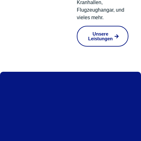
Kranhallen,
Flugzeughangar, und
vieles mehr.
Unsere
Leistungen