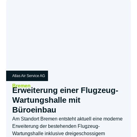
Atlas Air Service AG
Bremen
Erweiterung einer Flugzeug-
Wartungshalle mit
Büroeinbau
Am Standort Bremen entsteht aktuell eine moderne
Erweiterung der bestehenden Flugzeug-
Wartungshalle inklusive dreigeschossigem