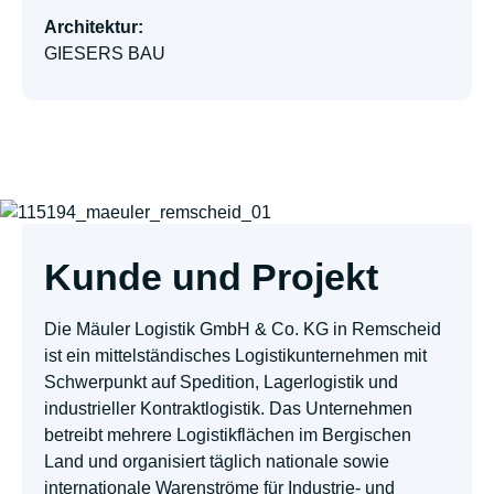
Architektur:
GIESERS BAU
Kunde und Projekt
Die Mäuler Logistik GmbH & Co. KG in Remscheid
ist ein mittelständisches Logistikunternehmen mit
Schwerpunkt auf Spedition, Lagerlogistik und
industrieller Kontraktlogistik. Das Unternehmen
betreibt mehrere Logistikflächen im Bergischen
Land und organisiert täglich nationale sowie
internationale Warenströme für Industrie- und