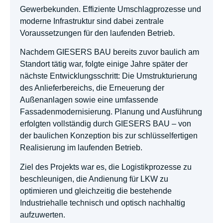
Gewerbekunden. Effiziente Umschlagprozesse und
moderne Infrastruktur sind dabei zentrale
Voraussetzungen für den laufenden Betrieb.
Nachdem GIESERS BAU bereits zuvor baulich am
Standort tätig war, folgte einige Jahre später der
nächste Entwicklungsschritt: Die Umstrukturierung
des Anlieferbereichs, die Erneuerung der
Außenanlagen sowie eine umfassende
Fassadenmodernisierung. Planung und Ausführung
erfolgten vollständig durch GIESERS BAU – von
der baulichen Konzeption bis zur schlüsselfertigen
Realisierung im laufenden Betrieb.
Ziel des Projekts war es, die Logistikprozesse zu
beschleunigen, die Andienung für LKW zu
optimieren und gleichzeitig die bestehende
Industriehalle technisch und optisch nachhaltig
aufzuwerten.