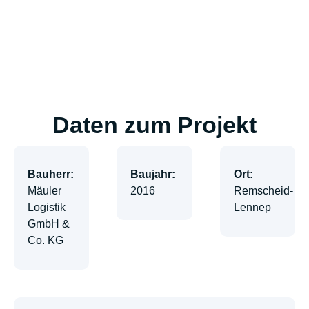
Daten zum Projekt
Bauherr:
Baujahr:
Ort:
Mäuler
2016
Remscheid-
Logistik
Lennep
GmbH &
Co. KG