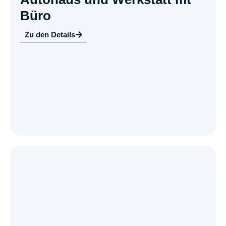
Büro
Zu den Details