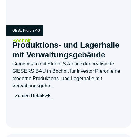
GBSL Pieron KG
Bocholt
Produktions- und Lagerhalle
mit Verwaltungsgebäude
Gemeinsam mit Studio S Architekten realisierte
GIESERS BAU in Bocholt für Investor Pieron eine
moderne Produktions- und Lagerhalle mit
Verwaltungsgebä...
Zu den Details