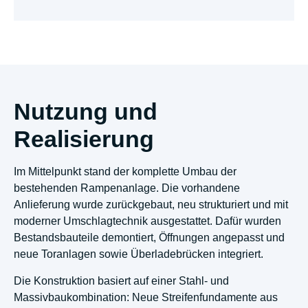
Nutzung und
Realisierung
Im Mittelpunkt stand der komplette Umbau der
bestehenden Rampenanlage. Die vorhandene
Anlieferung wurde zurückgebaut, neu strukturiert und mit
moderner Umschlagtechnik ausgestattet. Dafür wurden
Bestandsbauteile demontiert, Öffnungen angepasst und
neue Toranlagen sowie Überladebrücken integriert.
Die Konstruktion basiert auf einer Stahl- und
Massivbaukombination: Neue Streifenfundamente aus