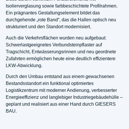
Isolierverglasung sowie farbbeschichtete Profilrahmen.
Ein prägnantes Gestaltungselement bildet das
durchgehende „rote Band“, das die Hallen optisch neu
strukturiert und den Standort modernisiert.
Auch die Verkehrsflächen wurden neu aufgebaut:
Schwerlastgeeignetes Verbundsteinpflaster auf
Tragschicht, Entwässerungsrinnen und neu geordnete
Zufahrten ermöglichen heute eine deutlich effizientere
LKW-Abwicklung.
Durch den Umbau entstand aus einem gewachsenen
Bestandsstandort ein funktional optimiertes
Logistikzentrum mit moderner Andienung, verbesserter
Energieeffizienz und langlebiger Industriegebäudehülle –
geplant und realisiert aus einer Hand durch GIESERS
BAU.