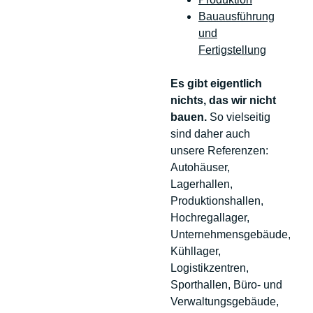
Bauausführung
und
Fertigstellung
Es gibt eigentlich
nichts, das wir nicht
bauen.
So vielseitig
sind daher auch
unsere Referenzen:
Autohäuser,
Lagerhallen,
Produktionshallen,
Hochregallager,
Unternehmensgebäude,
Kühllager,
Logistikzentren,
Sporthallen, Büro- und
Verwaltungsgebäude,