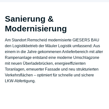
Sanierung &
Modernisierung
Am Standort Remscheid modernisierte GIESERS BAU
den Logistikbetrieb der Mäuler Logistik umfassend: Aus
einem in die Jahre gekommenen Anlieferbereich mit alter
Rampenanlage entstand eine moderne Umschlagzone
mit neuen Überladebrücken, energieeffizienten
Toranlagen, erneuerter Fassade und neu strukturierten
Verkehrsflächen – optimiert für schnelle und sichere
LKW-Abfertigung.