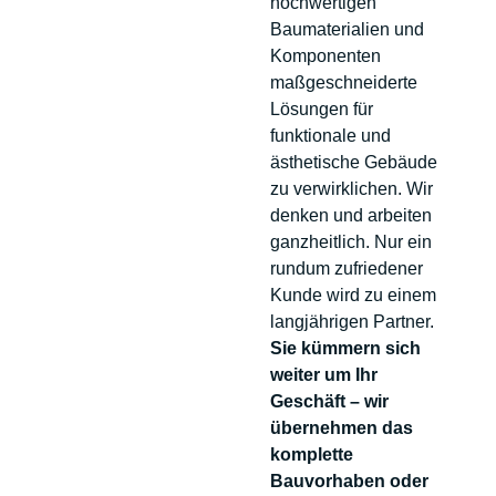
hochwertigen
Baumaterialien und
Komponenten
maßgeschneiderte
Lösungen für
funktionale und
ästhetische Gebäude
zu verwirklichen. Wir
denken und arbeiten
ganzheitlich. Nur ein
rundum zufriedener
Kunde wird zu einem
langjährigen Partner.
Sie kümmern sich
weiter um Ihr
Geschäft – wir
übernehmen das
komplette
Bauvorhaben oder