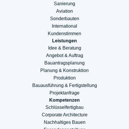
Sanierung
Aviation
Sonderbauten
International
Kundenstimmen
Leistungen
Idee & Beratung
Angebot & Auftrag
Bauantragsplanung
Planung & Konstruktion
Produktion
Bauausführung & Fertigstellung
Projektanfrage
Kompetenzen
Schlüsselfertigbau
Corporate Architecture
Nachhaltiges Bauen