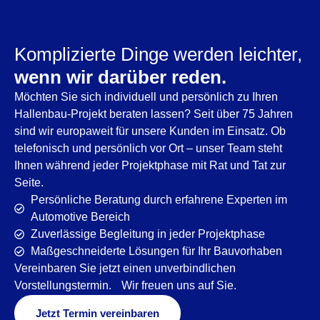
Komplizierte Dinge werden leichter,
wenn wir darüber reden.
Möchten Sie sich individuell und persönlich zu Ihren
Hallenbau-Projekt beraten lassen? Seit über 75 Jahren
sind wir europaweit für unsere Kunden im Einsatz. Ob
telefonisch und persönlich vor Ort – unser Team steht
Ihnen während jeder Projektphase mit Rat und Tat zur
Seite.
Persönliche Beratung durch erfahrene Experten im
Automotive Bereich
Zuverlässige Begleitung in jeder Projektphase
Maßgeschneiderte Lösungen für Ihr Bauvorhaben
Vereinbaren Sie jetzt einen unverbindlichen
Vorstellungstermin. Wir freuen uns auf Sie.
Jetzt Termin vereinbaren