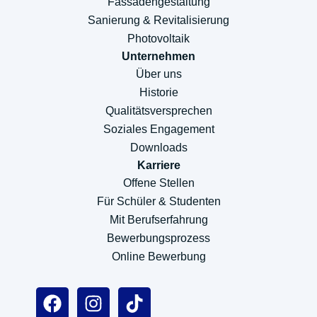
Fassadengestaltung
Sanierung & Revitalisierung
Photovoltaik
Unternehmen
Über uns
Historie
Qualitätsversprechen
Soziales Engagement
Downloads
Karriere
Offene Stellen
Für Schüler & Studenten
Mit Berufserfahrung
Bewerbungsprozess
Online Bewerbung