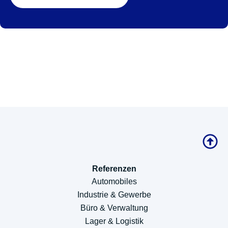
Referenzen
Automobiles
Industrie & Gewerbe
Büro & Verwaltung
Lager & Logistik