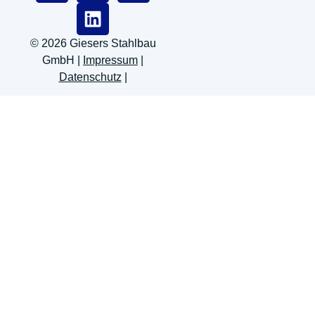
© 2026 Giesers Stahlbau
GmbH |
Impressum
|
Datenschutz
|