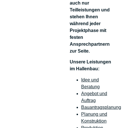
auch nur
Teilleistungen und
stehen Ihnen
während jeder
Projektphase mit
festen
Ansprechpartnern
zur Seite.
Unsere Leistungen
im Hallenbau:
Idee und
Beratung
Angebot und
Auftrag
Bauantragsplanung
Planung und
Konstruktion
Produktion