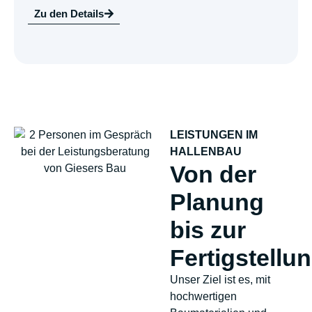
Zu den Details
LEISTUNGEN IM
HALLENBAU
Von der
Planung
bis zur
Fertigstellu
Unser Ziel ist es, mit
hochwertigen