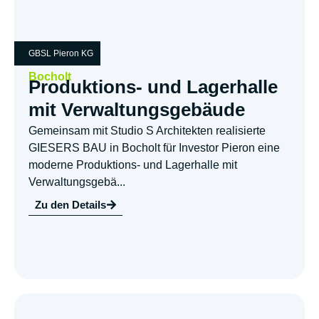
GBSL Pieron KG
Bocholt
Produktions- und Lagerhalle
mit Verwaltungsgebäude
Gemeinsam mit Studio S Architekten realisierte
GIESERS BAU in Bocholt für Investor Pieron eine
moderne Produktions- und Lagerhalle mit
Verwaltungsgebä...
Zu den Details