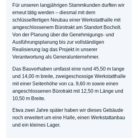
Für unseren langjährigen Stammkunden durften wir
erneut tätig werden – diesmal mit dem
schlüsselfertigen Neubau einer Werkstatthalle mit
amgeschlossenem Bürotrakt am Standort Bocholt.
Von der Planung über die Genehmigungs- und
Ausführungsplanung bis zur vollständigen
Realisierung lag das Projekt in unserer
Verantwortung als Generalunternehmer.
Das Bauvorhaben umfasst eine rund 45,50 m lange
und 14,00 m breite, zweigeschossige Werkstatthalle
mit einer Seitenhöhe von ca. 9,60 m sowie einen
angeschlossenen Bürotrakt mit 12,50 m Länge und
10,50 m Breite.
Etwa zwei Jahre später haben wir dieses Gebäude
noch erweitert um eine Halle, einen Werkstattanbau
und ein kleines Lager.