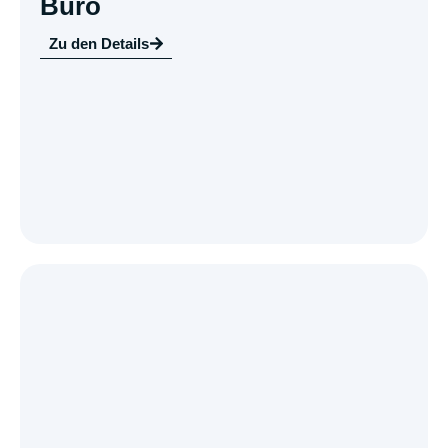
Büro
Zu den Details