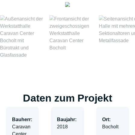
Daten zum Projekt
Bauherr:
Baujahr:
Ort:
Caravan
2018
Bocholt
Center