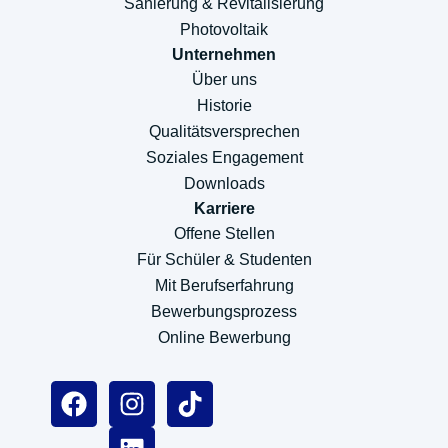
Sanierung & Revitalisierung
Photovoltaik
Unternehmen
Über uns
Historie
Qualitätsversprechen
Soziales Engagement
Downloads
Karriere
Offene Stellen
Für Schüler & Studenten
Mit Berufserfahrung
Bewerbungsprozess
Online Bewerbung