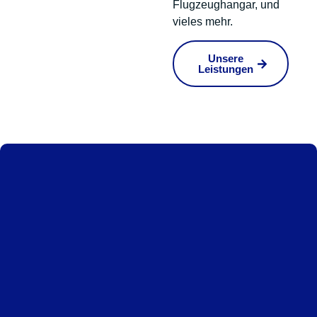
Flugzeughangar, und
vieles mehr.
Unsere
Leistungen