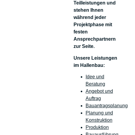
Teilleistungen und
stehen Ihnen
während jeder
Projektphase mit
festen
Ansprechpartnern
zur Seite.
Unsere Leistungen
im Hallenbau:
Idee und
Beratung
Angebot und
Auftrag
Bauantragsplanung
Planung und
Konstruktion
Produktion
Bauausführung