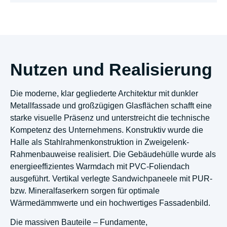
Nutzen und Realisierung
Die moderne, klar gegliederte Architektur mit dunkler
Metallfassade und großzügigen Glasflächen schafft eine
starke visuelle Präsenz und unterstreicht die technische
Kompetenz des Unternehmens. Konstruktiv wurde die
Halle als Stahlrahmenkonstruktion in Zweigelenk-
Rahmenbauweise realisiert. Die Gebäudehülle wurde als
energieeffizientes Warmdach mit PVC-Foliendach
ausgeführt. Vertikal verlegte Sandwichpaneele mit PUR-
bzw. Mineralfaserkern sorgen für optimale
Wärmedämmwerte und ein hochwertiges Fassadenbild.
Die massiven Bauteile – Fundamente,