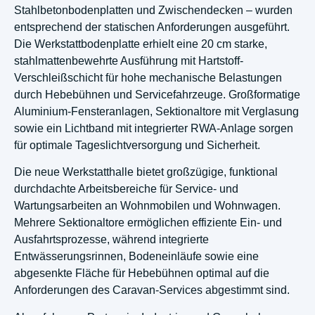
Stahlbetonbodenplatten und Zwischendecken – wurden
entsprechend der statischen Anforderungen ausgeführt.
Die Werkstattbodenplatte erhielt eine 20 cm starke,
stahlmattenbewehrte Ausführung mit Hartstoff-
Verschleißschicht für hohe mechanische Belastungen
durch Hebebühnen und Servicefahrzeuge. Großformatige
Aluminium-Fensteranlagen, Sektionaltore mit Verglasung
sowie ein Lichtband mit integrierter RWA-Anlage sorgen
für optimale Tageslichtversorgung und Sicherheit.
Die neue Werkstatthalle bietet großzügige, funktional
durchdachte Arbeitsbereiche für Service- und
Wartungsarbeiten an Wohnmobilen und Wohnwagen.
Mehrere Sektionaltore ermöglichen effiziente Ein- und
Ausfahrtsprozesse, während integrierte
Entwässerungsrinnen, Bodeneinläufe sowie eine
abgesenkte Fläche für Hebebühnen optimal auf die
Anforderungen des Caravan-Services abgestimmt sind.