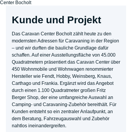
Kunde und Projekt
Das Caravan Center Bocholt zählt heute zu den
modernsten Adressen für Caravaning in der Region
– und wir durften die bauliche Grundlage dafür
schaffen. Auf einer Ausstellungsfläche von 45.000
Quadratmetern präsentiert das Caravan Center über
450 Wohnmobile und Wohnwagen renommierter
Hersteller wie Fendt, Hobby, Weinsberg, Knaus,
Carthago und Frankia. Ergänzt wird das Angebot
durch einen 1.100 Quadratmeter großen Fritz
Berger Shop, der eine umfangreiche Auswahl an
Camping- und Caravaning-Zubehör bereithält. Für
Kunden entsteht so ein zentraler Anlaufpunkt, an
dem Beratung, Fahrzeugauswahl und Zubehör
nahtlos ineinandergreifen.