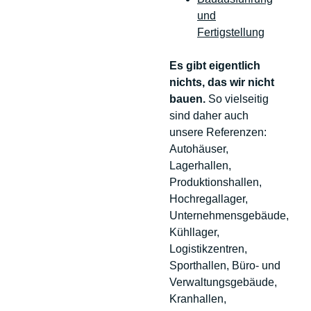
und
Fertigstellung
Es gibt eigentlich
nichts, das wir nicht
bauen.
So vielseitig
sind daher auch
unsere Referenzen:
Autohäuser,
Lagerhallen,
Produktionshallen,
Hochregallager,
Unternehmensgebäude,
Kühllager,
Logistikzentren,
Sporthallen, Büro- und
Verwaltungsgebäude,
Kranhallen,