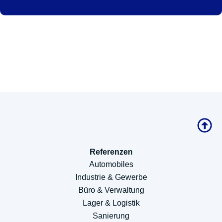
Referenzen
Automobiles
Industrie & Gewerbe
Büro & Verwaltung
Lager & Logistik
Sanierung