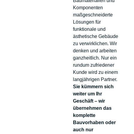
Baumaterialien und
Komponenten
maßgeschneiderte
Lösungen für
funktionale und
ästhetische Gebäude
zu verwirklichen. Wir
denken und arbeiten
ganzheitlich. Nur ein
rundum zufriedener
Kunde wird zu einem
langjährigen Partner.
Sie kümmern sich
weiter um Ihr
Geschäft – wir
übernehmen das
komplette
Bauvorhaben oder
auch nur