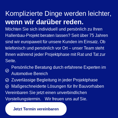
Komplizierte Dinge werden leichter,
wenn wir darüber reden.
Möchten Sie sich individuell und persönlich zu Ihren
Hallenbau-Projekt beraten lassen? Seit über 75 Jahren
sind wir europaweit für unsere Kunden im Einsatz. Ob
telefonisch und persönlich vor Ort – unser Team steht
Ihnen während jeder Projektphase mit Rat und Tat zur
Seite.
Persönliche Beratung durch erfahrene Experten im
Automotive Bereich
Zuverlässige Begleitung in jeder Projektphase
Maßgeschneiderte Lösungen für Ihr Bauvorhaben
Vereinbaren Sie jetzt einen unverbindlichen
Vorstellungstermin. Wir freuen uns auf Sie.
Jetzt Termin vereinbaren