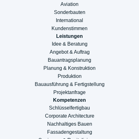
Aviation
Sonderbauten
International
Kundenstimmen
Leistungen
Idee & Beratung
Angebot & Auftrag
Bauantragsplanung
Planung & Konstruktion
Produktion
Bauausführung & Fertigstellung
Projektanfrage
Kompetenzen
Schlüsselfertigbau
Corporate Architecture
Nachhaltiges Bauen
Fassadengestaltung