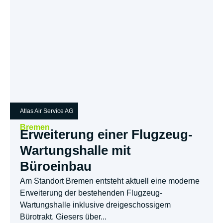
Atlas Air Service AG
Bremen
Erweiterung einer Flugzeug-
Wartungshalle mit
Büroeinbau
Am Standort Bremen entsteht aktuell eine moderne
Erweiterung der bestehenden Flugzeug-
Wartungshalle inklusive dreigeschossigem
Bürotrakt. Giesers über...