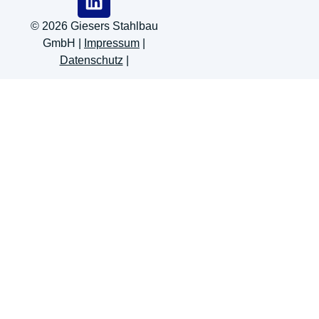
© 2026 Giesers Stahlbau
GmbH |
Impressum
|
Datenschutz
|