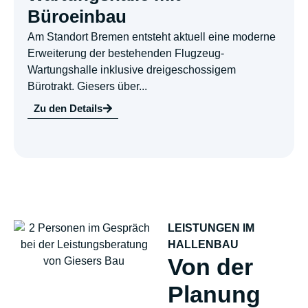
Büroeinbau
Am Standort Bremen entsteht aktuell eine moderne
Erweiterung der bestehenden Flugzeug-
Wartungshalle inklusive dreigeschossigem
Bürotrakt. Giesers über...
Zu den Details
LEISTUNGEN IM
HALLENBAU
Von der
Planung