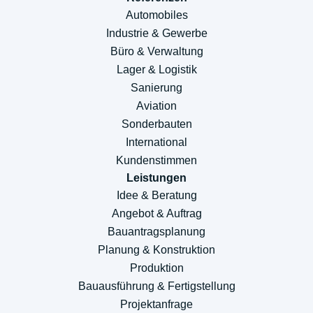
Automobiles
Industrie & Gewerbe
Büro & Verwaltung
Lager & Logistik
Sanierung
Aviation
Sonderbauten
International
Kundenstimmen
Leistungen
Idee & Beratung
Angebot & Auftrag
Bauantragsplanung
Planung & Konstruktion
Produktion
Bauausführung & Fertigstellung
Projektanfrage