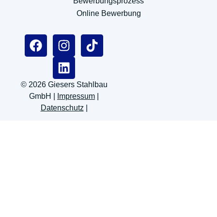
Bewerbungsprozess
Online Bewerbung
© 2026 Giesers Stahlbau
GmbH |
Impressum
|
Datenschutz
|