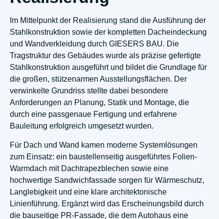
Im Mittelpunkt der Realisierung stand die Ausführung der
Stahlkonstruktion sowie der kompletten Dacheindeckung
und Wandverkleidung durch GIESERS BAU. Die
Tragstruktur des Gebäudes wurde als präzise gefertigte
Stahlkonstruktion ausgeführt und bildet die Grundlage für
die großen, stützenarmen Ausstellungsflächen. Der
verwinkelte Grundriss stellte dabei besondere
Anforderungen an Planung, Statik und Montage, die
durch eine passgenaue Fertigung und erfahrene
Bauleitung erfolgreich umgesetzt wurden.
Für Dach und Wand kamen moderne Systemlösungen
zum Einsatz: ein baustellenseitig ausgeführtes Folien-
Warmdach mit Dachtrapezblechen sowie eine
hochwertige Sandwichfassade sorgen für Wärmeschutz,
Langlebigkeit und eine klare architektonische
Linienführung. Ergänzt wird das Erscheinungsbild durch
die bauseitige PR-Fassade, die dem Autohaus eine