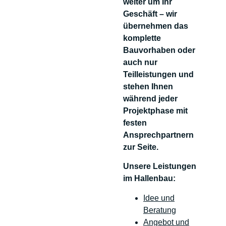
weiter um Ihr
Geschäft – wir
übernehmen das
komplette
Bauvorhaben oder
auch nur
Teilleistungen und
stehen Ihnen
während jeder
Projektphase mit
festen
Ansprechpartnern
zur Seite.
Unsere Leistungen
im Hallenbau:
Idee und
Beratung
Angebot und