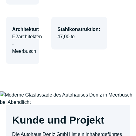
Architektur:
Stahlkonstruktion:
E2architekten
47,00 to
-
Meerbusch
Kunde und Projekt
Die Autohaus Deniz GmbH ist ein inhabergeführtes