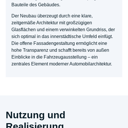
Bauteile des Gebäudes.
Der Neubau überzeugt durch eine klare,
zeitgemäße Architektur mit großzügigen
Glasflächen und einem verwinkelten Grundriss, der
sich optimal in das innerstädtische Umfeld einfügt.
Die offene Fassadengestaltung ermöglicht eine
hohe Transparenz und schafft bereits von außen
Einblicke in die Fahrzeugausstellung – ein
zentrales Element moderner Automobilarchitektur.
Nutzung und
Realisierung