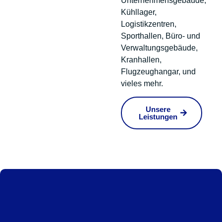
Unternehmensgebäude,
Kühllager,
Logistikzentren,
Sporthallen, Büro- und
Verwaltungsgebäude,
Kranhallen,
Flugzeughangar, und
vieles mehr.
Unsere
Leistungen