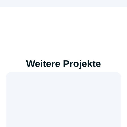
Weitere Projekte