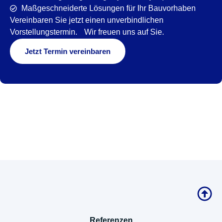
Maßgeschneiderte Lösungen für Ihr Bauvorhaben
Vereinbaren Sie jetzt einen unverbindlichen
Vorstellungstermin. Wir freuen uns auf Sie.
Jetzt Termin vereinbaren
Referenzen