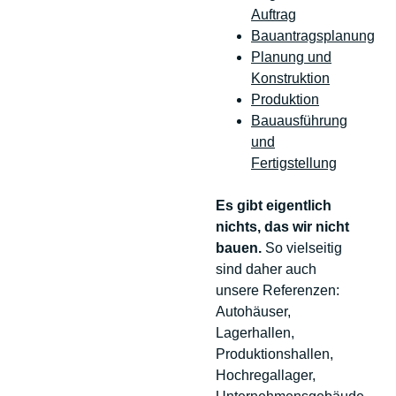
Auftrag
Bauantragsplanung
Planung und
Konstruktion
Produktion
Bauausführung
und
Fertigstellung
Es gibt eigentlich
nichts, das wir nicht
bauen.
So vielseitig
sind daher auch
unsere Referenzen:
Autohäuser,
Lagerhallen,
Produktionshallen,
Hochregallager,