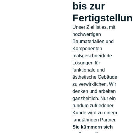
bis zur
Fertigstellu
Unser Ziel ist es, mit
hochwertigen
Baumaterialien und
Komponenten
maßgeschneiderte
Lösungen für
funktionale und
ästhetische Gebäude
zu verwirklichen. Wir
denken und arbeiten
ganzheitlich. Nur ein
rundum zufriedener
Kunde wird zu einem
langjährigen Partner.
Sie kümmern sich