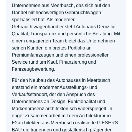
Unternehmen aus Meerbusch, das sich auf den
Handel mit hochwertigen Gebrauchtwagen
spezialisiert hat. Als moderner
Gebrauchtwagenhändler steht Autohaus Deniz für
Qualität, Transparenz und persönliche Beratung. Mit
einem engagierten Team bietet das Unternehmen
seinen Kunden ein breites Portfolio an
Premiumfahrzeugen und einen professionellen
Service rund um Kauf, Finanzierung und
Fahrzeugbewertung.
Für den Neubau des Autohauses in Meerbusch
entstand ein moderner Ausstellungs- und
Verkaufsstandort, der den Anspruch des
Unternehmens an Design, Funktionalität und
Markenpräsenz architektonisch widerspiegelt. In
enger Zusammenarbeit mit dem Architekturbüro
E2architekten aus Meerbusch realisierte GIESERS
BAU die tragenden und gestalterisch prägenden