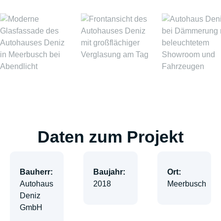
Daten zum Projekt
Bauherr:
Baujahr:
Ort:
Autohaus
2018
Meerbusch
Deniz
GmbH