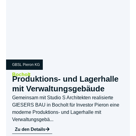
GBSL Pieron KG
Bocholt
Produktions- und Lagerhalle
mit Verwaltungsgebäude
Gemeinsam mit Studio S Architekten realisierte
GIESERS BAU in Bocholt für Investor Pieron eine
moderne Produktions- und Lagerhalle mit
Verwaltungsgebä...
Zu den Details