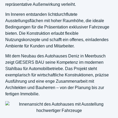
repräsentative Außenwirkung verleiht.
Im Inneren entstanden lichtdurchflutete
Ausstellungsflächen mit hoher Raumhöhe, die ideale
Bedingungen für die Präsentation exklusiver Fahrzeuge
bieten. Die Konstruktion erlaubt flexible
Nutzungskonzepte und schafft ein offenes, einladendes
Ambiente für Kunden und Mitarbeiter.
Mit dem Neubau des Autohauses Deniz in Meerbusch
zeigt GIESERS BAU seine Kompetenz im modernen
Stahlbau für Automobilbetriebe. Das Projekt steht
exemplarisch für wirtschaftliche Konstruktionen, präzise
Ausführung und eine enge Zusammenarbeit mit
Architekten und Bauherren – von der Planung bis zur
fertigen Immobilie.