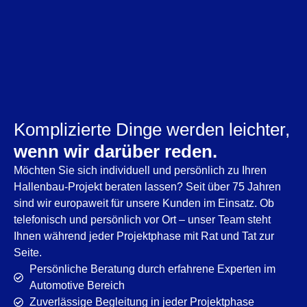
Komplizierte Dinge werden leichter,
wenn wir darüber reden.
Möchten Sie sich individuell und persönlich zu Ihren
Hallenbau-Projekt beraten lassen? Seit über 75 Jahren
sind wir europaweit für unsere Kunden im Einsatz. Ob
telefonisch und persönlich vor Ort – unser Team steht
Ihnen während jeder Projektphase mit Rat und Tat zur
Seite.
Persönliche Beratung durch erfahrene Experten im
Automotive Bereich
Zuverlässige Begleitung in jeder Projektphase