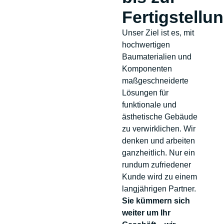
Fertigstellu
Unser Ziel ist es, mit
hochwertigen
Baumaterialien und
Komponenten
maßgeschneiderte
Lösungen für
funktionale und
ästhetische Gebäude
zu verwirklichen. Wir
denken und arbeiten
ganzheitlich. Nur ein
rundum zufriedener
Kunde wird zu einem
langjährigen Partner.
Sie kümmern sich
weiter um Ihr