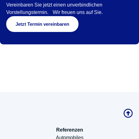
Vereinbaren Sie jetzt einen unverbindlichen
Vorstellungstermin. Wir freuen uns auf Sie.
Jetzt Termin vereinbaren
Referenzen
Automobiles