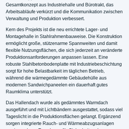
Gesamtkonzept aus Industriehalle und Bürotrakt, das
Arbeitsabläufe verkürzt und die Kommunikation zwischen
Verwaltung und Produktion verbessert.
Kern des Projekts ist die neu errichtete Lager- und
Montagehalle in Stahlrahmenbauweise. Die Konstruktion
ermöglicht große, stützenarme Spannweiten und damit
flexible Nutzungsflächen, die sich jederzeit an veränderte
Produktionsanforderungen anpassen lassen. Eine
robuste Stahlbetonbodenplatte mit Industriebeschichtung
sorgt für hohe Belastbarkeit im täglichen Betrieb,
während die wärmegedämmte Gebäudehülle aus
modernen Sandwichpaneelen ein dauerhaft gutes
Raumklima unterstützt.
Das Hallendach wurde als gedämmtes Warmdach
ausgeführt und mit Lichtbändern ausgestattet, sodass viel
Tageslicht in die Produktionsflächen gelangt. Ergänzend
sorgen integrierte Rauch- und Wärmeabzugsanlagen