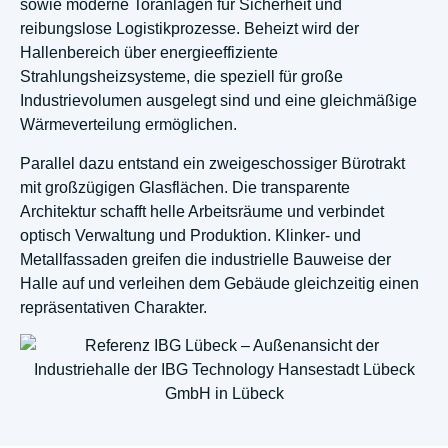
sowie moderne Toranlagen für Sicherheit und
reibungslose Logistikprozesse. Beheizt wird der
Hallenbereich über energieeffiziente
Strahlungsheizsysteme, die speziell für große
Industrievolumen ausgelegt sind und eine gleichmäßige
Wärmeverteilung ermöglichen.
Parallel dazu entstand ein zweigeschossiger Bürotrakt
mit großzügigen Glasflächen. Die transparente
Architektur schafft helle Arbeitsräume und verbindet
optisch Verwaltung und Produktion. Klinker- und
Metallfassaden greifen die industrielle Bauweise der
Halle auf und verleihen dem Gebäude gleichzeitig einen
repräsentativen Charakter.