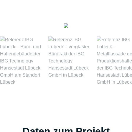
Daten zum Projekt