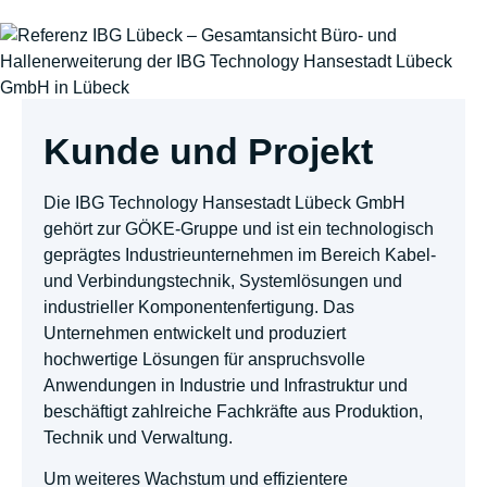
Kunde und Projekt
Die IBG Technology Hansestadt Lübeck GmbH
gehört zur GÖKE-Gruppe und ist ein technologisch
geprägtes Industrieunternehmen im Bereich Kabel-
und Verbindungstechnik, Systemlösungen und
industrieller Komponentenfertigung. Das
Unternehmen entwickelt und produziert
hochwertige Lösungen für anspruchsvolle
Anwendungen in Industrie und Infrastruktur und
beschäftigt zahlreiche Fachkräfte aus Produktion,
Technik und Verwaltung.
Um weiteres Wachstum und effizientere