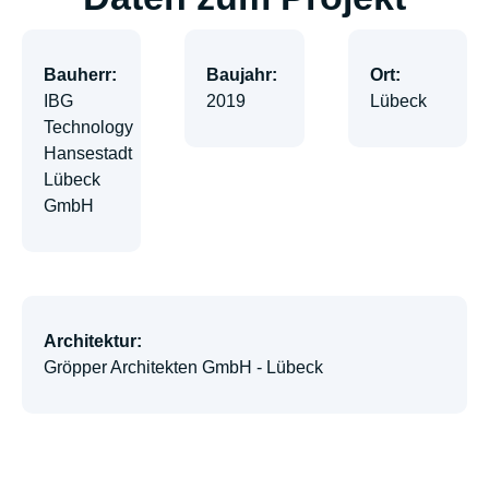
Bauherr:
Baujahr:
Ort:
IBG
2019
Lübeck
Technology
Hansestadt
Lübeck
GmbH
Architektur:
Gröpper Architekten GmbH - Lübeck