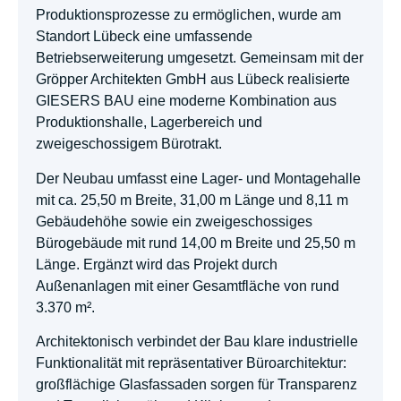
Produktionsprozesse zu ermöglichen, wurde am
Standort Lübeck eine umfassende
Betriebserweiterung umgesetzt. Gemeinsam mit der
Gröpper Architekten GmbH aus Lübeck realisierte
GIESERS BAU eine moderne Kombination aus
Produktionshalle, Lagerbereich und
zweigeschossigem Bürotrakt.
Der Neubau umfasst eine Lager- und Montagehalle
mit ca. 25,50 m Breite, 31,00 m Länge und 8,11 m
Gebäudehöhe sowie ein zweigeschossiges
Bürogebäude mit rund 14,00 m Breite und 25,50 m
Länge. Ergänzt wird das Projekt durch
Außenanlagen mit einer Gesamtfläche von rund
3.370 m².
Architektonisch verbindet der Bau klare industrielle
Funktionalität mit repräsentativer Büroarchitektur:
großflächige Glasfassaden sorgen für Transparenz