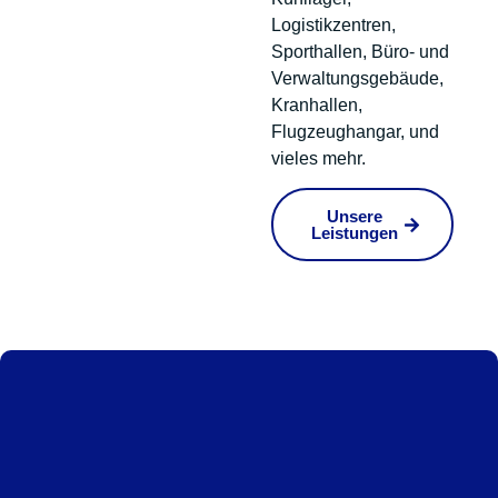
Logistikzentren,
Sporthallen, Büro- und
Verwaltungsgebäude,
Kranhallen,
Flugzeughangar, und
vieles mehr.
Unsere
Leistungen