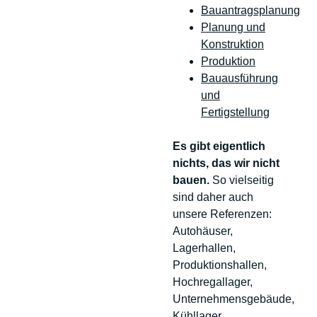
Bauantragsplanung
Planung und
Konstruktion
Produktion
Bauausführung
und
Fertigstellung
Es gibt eigentlich
nichts, das wir nicht
bauen.
So vielseitig
sind daher auch
unsere Referenzen:
Autohäuser,
Lagerhallen,
Produktionshallen,
Hochregallager,
Unternehmensgebäude,
Kühllager,