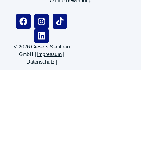
Online Bewerbung
© 2026 Giesers Stahlbau
GmbH |
Impressum
|
Datenschutz
|