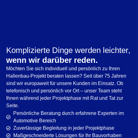
Komplizierte Dinge werden leichter,
wenn wir darüber reden.
Möchten Sie sich individuell und persönlich zu Ihren
Hallenbau-Projekt beraten lassen? Seit über 75 Jahren
sind wir europaweit für unsere Kunden im Einsatz. Ob
telefonisch und persönlich vor Ort – unser Team steht
Ihnen während jeder Projektphase mit Rat und Tat zur
Seite.
Persönliche Beratung durch erfahrene Experten im
Automotive Bereich
Zuverlässige Begleitung in jeder Projektphase
Maßgeschneiderte Lösungen für Ihr Bauvorhaben