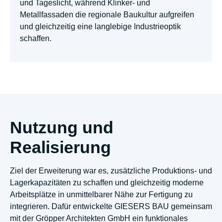
und Tageslicht, während Klinker- und
Metallfassaden die regionale Baukultur aufgreifen
und gleichzeitig eine langlebige Industrieoptik
schaffen.
Nutzung und
Realisierung
Ziel der Erweiterung war es, zusätzliche Produktions- und
Lagerkapazitäten zu schaffen und gleichzeitig moderne
Arbeitsplätze in unmittelbarer Nähe zur Fertigung zu
integrieren. Dafür entwickelte GIESERS BAU gemeinsam
mit der Gröpper Architekten GmbH ein funktionales