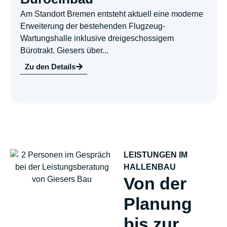
Am Standort Bremen entsteht aktuell eine moderne
Erweiterung der bestehenden Flugzeug-
Wartungshalle inklusive dreigeschossigem
Bürotrakt. Giesers über...
Zu den Details
LEISTUNGEN IM
HALLENBAU
Von der
Planung
bis zur