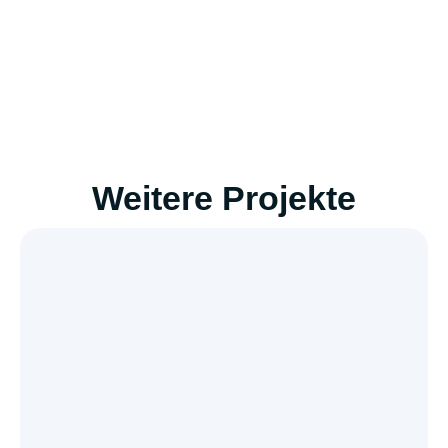
Weitere Projekte