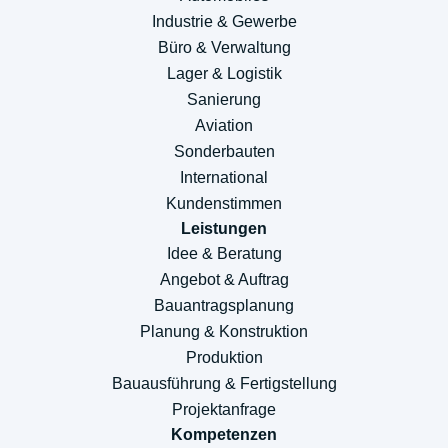
Industrie & Gewerbe
Büro & Verwaltung
Lager & Logistik
Sanierung
Aviation
Sonderbauten
International
Kundenstimmen
Leistungen
Idee & Beratung
Angebot & Auftrag
Bauantragsplanung
Planung & Konstruktion
Produktion
Bauausführung & Fertigstellung
Projektanfrage
Kompetenzen