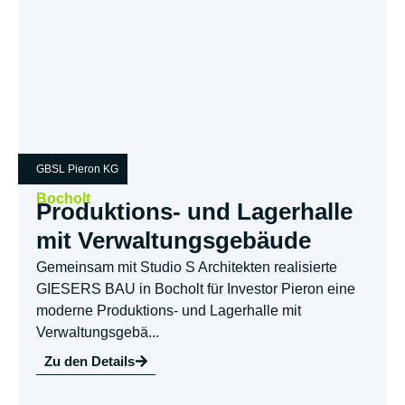
GBSL Pieron KG
Bocholt
Produktions- und Lagerhalle
mit Verwaltungsgebäude
Gemeinsam mit Studio S Architekten realisierte
GIESERS BAU in Bocholt für Investor Pieron eine
moderne Produktions- und Lagerhalle mit
Verwaltungsgebä...
Zu den Details