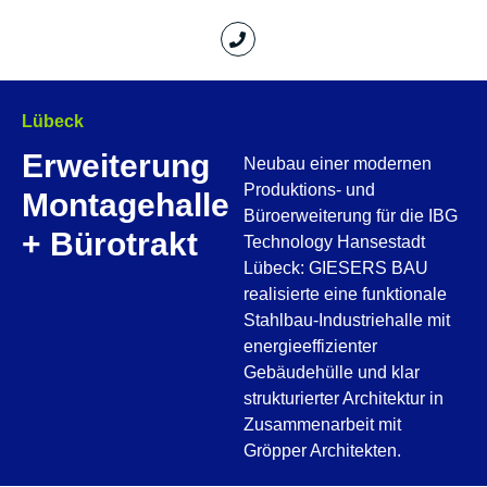
Lübeck
Erweiterung
Neubau einer modernen
Produktions- und
Montagehalle
Büroerweiterung für die IBG
+ Bürotrakt
Technology Hansestadt
Lübeck: GIESERS BAU
realisierte eine funktionale
Stahlbau-Industriehalle mit
energieeffizienter
Gebäudehülle und klar
strukturierter Architektur in
Zusammenarbeit mit
Gröpper Architekten.