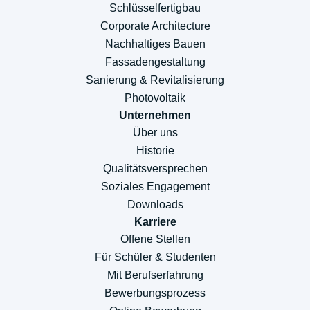
Schlüsselfertigbau
Corporate Architecture
Nachhaltiges Bauen
Fassadengestaltung
Sanierung & Revitalisierung
Photovoltaik
Unternehmen
Über uns
Historie
Qualitätsversprechen
Soziales Engagement
Downloads
Karriere
Offene Stellen
Für Schüler & Studenten
Mit Berufserfahrung
Bewerbungsprozess