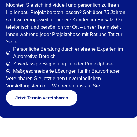
Möchten Sie sich individuell und persönlich zu Ihren
Hallenbau-Projekt beraten lassen? Seit über 75 Jahren
sind wir europaweit für unsere Kunden im Einsatz. Ob
telefonisch und persönlich vor Ort – unser Team steht
Ihnen während jeder Projektphase mit Rat und Tat zur
Seite.
Persönliche Beratung durch erfahrene Experten im
Automotive Bereich
Zuverlässige Begleitung in jeder Projektphase
Maßgeschneiderte Lösungen für Ihr Bauvorhaben
Vereinbaren Sie jetzt einen unverbindlichen
Vorstellungstermin. Wir freuen uns auf Sie.
Jetzt Termin vereinbaren