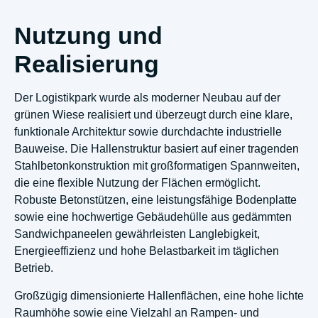
Nutzung und
Realisierung
Der Logistikpark wurde als moderner Neubau auf der
grünen Wiese realisiert und überzeugt durch eine klare,
funktionale Architektur sowie durchdachte industrielle
Bauweise. Die Hallenstruktur basiert auf einer tragenden
Stahlbetonkonstruktion mit großformatigen Spannweiten,
die eine flexible Nutzung der Flächen ermöglicht.
Robuste Betonstützen, eine leistungsfähige Bodenplatte
sowie eine hochwertige Gebäudehülle aus gedämmten
Sandwichpaneelen gewährleisten Langlebigkeit,
Energieeffizienz und hohe Belastbarkeit im täglichen
Betrieb.
Großzügig dimensionierte Hallenflächen, eine hohe lichte
Raumhöhe sowie eine Vielzahl an Rampen- und