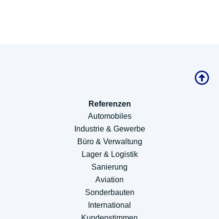
Referenzen
Automobiles
Industrie & Gewerbe
Büro & Verwaltung
Lager & Logistik
Sanierung
Aviation
Sonderbauten
International
Kundenstimmen