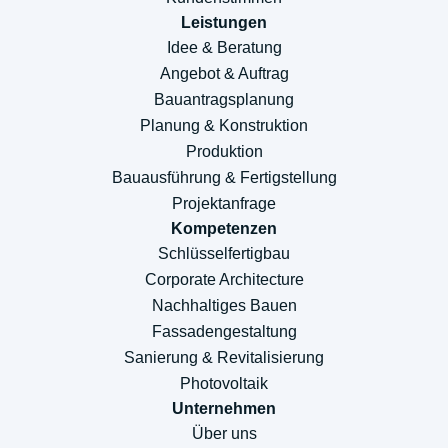
Leistungen
Idee & Beratung
Angebot & Auftrag
Bauantragsplanung
Planung & Konstruktion
Produktion
Bauausführung & Fertigstellung
Projektanfrage
Kompetenzen
Schlüsselfertigbau
Corporate Architecture
Nachhaltiges Bauen
Fassadengestaltung
Sanierung & Revitalisierung
Photovoltaik
Unternehmen
Über uns