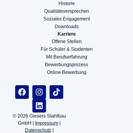
Historie
Qualitätsversprechen
Soziales Engagement
Downloads
Karriere
Offene Stellen
Für Schüler & Studenten
Mit Berufserfahrung
Bewerbungsprozess
Online Bewerbung
© 2026 Giesers Stahlbau
GmbH |
Impressum
|
Datenschutz
|