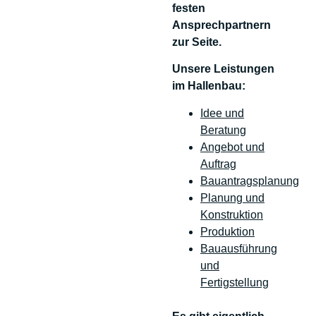
festen
Ansprechpartnern
zur Seite.
Unsere Leistungen
im Hallenbau:
Idee und
Beratung
Angebot und
Auftrag
Bauantragsplanung
Planung und
Konstruktion
Produktion
Bauausführung
und
Fertigstellung