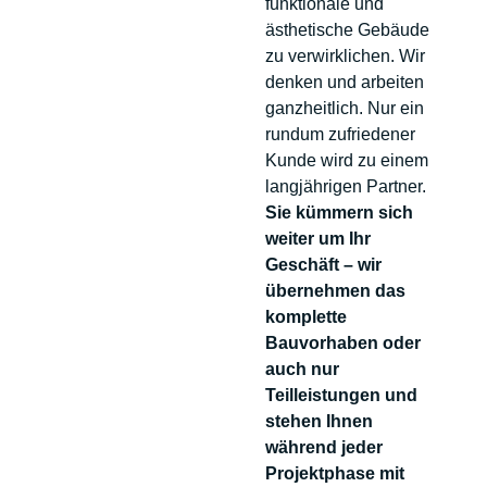
funktionale und
ästhetische Gebäude
zu verwirklichen. Wir
denken und arbeiten
ganzheitlich. Nur ein
rundum zufriedener
Kunde wird zu einem
langjährigen Partner.
Sie kümmern sich
weiter um Ihr
Geschäft – wir
übernehmen das
komplette
Bauvorhaben oder
auch nur
Teilleistungen und
stehen Ihnen
während jeder
Projektphase mit