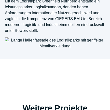
Mit dem Logistikpark Greenfield Nürnberg entstand ein
leistungsstarker Logistikstandort, der den hohen
Anforderungen internationaler Nutzer gerecht wird und
zugleich die Kompetenz von GIESERS BAU im Bereich
moderner Logistik- und Industrieimmobilien eindrucksvoll
unter Beweis stellt.
Weitere Projekte