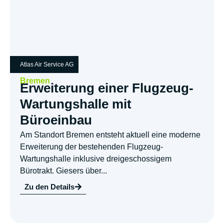
Atlas Air Service AG
Bremen
Erweiterung einer Flugzeug-
Wartungshalle mit
Büroeinbau
Am Standort Bremen entsteht aktuell eine moderne
Erweiterung der bestehenden Flugzeug-
Wartungshalle inklusive dreigeschossigem
Bürotrakt. Giesers über...
Zu den Details