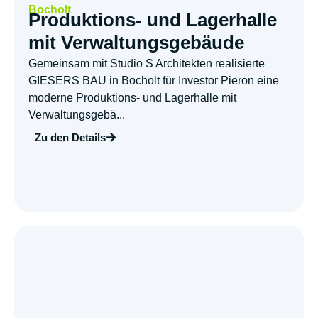
Bocholt
Produktions- und Lagerhalle
mit Verwaltungsgebäude
Gemeinsam mit Studio S Architekten realisierte
GIESERS BAU in Bocholt für Investor Pieron eine
moderne Produktions- und Lagerhalle mit
Verwaltungsgebä...
Zu den Details