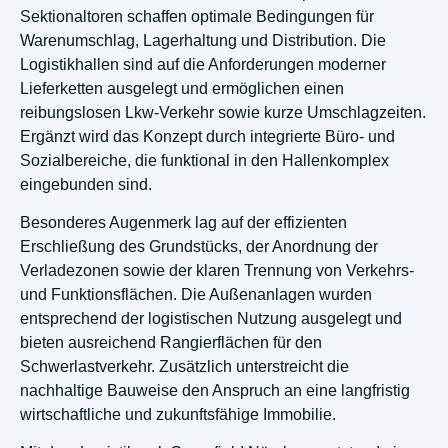
Sektionaltoren schaffen optimale Bedingungen für
Warenumschlag, Lagerhaltung und Distribution. Die
Logistikhallen sind auf die Anforderungen moderner
Lieferketten ausgelegt und ermöglichen einen
reibungslosen Lkw-Verkehr sowie kurze Umschlagzeiten.
Ergänzt wird das Konzept durch integrierte Büro- und
Sozialbereiche, die funktional in den Hallenkomplex
eingebunden sind.
Besonderes Augenmerk lag auf der effizienten
Erschließung des Grundstücks, der Anordnung der
Verladezonen sowie der klaren Trennung von Verkehrs-
und Funktionsflächen. Die Außenanlagen wurden
entsprechend der logistischen Nutzung ausgelegt und
bieten ausreichend Rangierflächen für den
Schwerlastverkehr. Zusätzlich unterstreicht die
nachhaltige Bauweise den Anspruch an eine langfristig
wirtschaftliche und zukunftsfähige Immobilie.