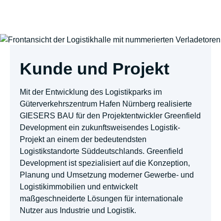
Kunde und Projekt
Mit der Entwicklung des Logistikparks im
Güterverkehrszentrum Hafen Nürnberg realisierte
GIESERS BAU für den Projektentwickler Greenfield
Development ein zukunftsweisendes Logistik-
Projekt an einem der bedeutendsten
Logistikstandorte Süddeutschlands. Greenfield
Development ist spezialisiert auf die Konzeption,
Planung und Umsetzung moderner Gewerbe- und
Logistikimmobilien und entwickelt
maßgeschneiderte Lösungen für internationale
Nutzer aus Industrie und Logistik.