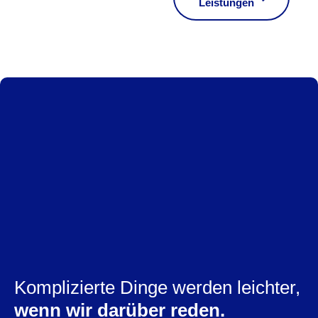
Leistungen
Komplizierte Dinge werden leichter,
wenn wir darüber reden.