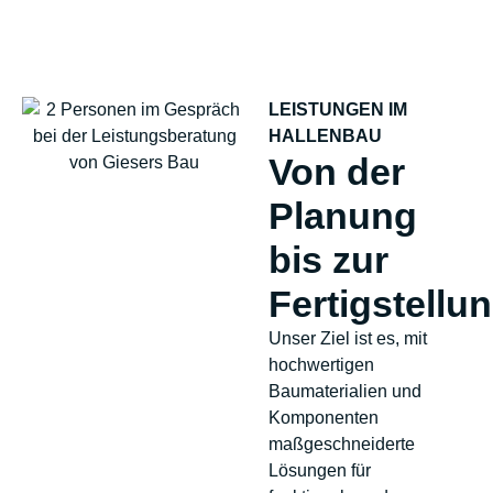
LEISTUNGEN IM
HALLENBAU
Von der
Planung
bis zur
Fertigstellu
Unser Ziel ist es, mit
hochwertigen
Baumaterialien und
Komponenten
maßgeschneiderte
Lösungen für