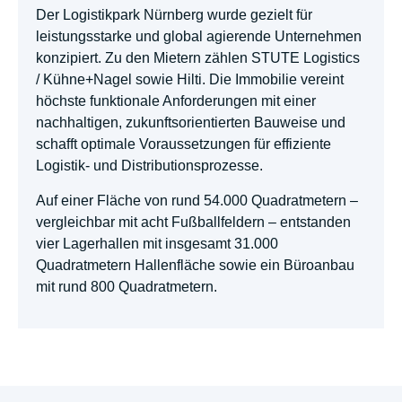
Der Logistikpark Nürnberg wurde gezielt für
leistungsstarke und global agierende Unternehmen
konzipiert. Zu den Mietern zählen STUTE Logistics
/ Kühne+Nagel sowie Hilti. Die Immobilie vereint
höchste funktionale Anforderungen mit einer
nachhaltigen, zukunftsorientierten Bauweise und
schafft optimale Voraussetzungen für effiziente
Logistik- und Distributionsprozesse.
Auf einer Fläche von rund 54.000 Quadratmetern –
vergleichbar mit acht Fußballfeldern – entstanden
vier Lagerhallen mit insgesamt 31.000
Quadratmetern Hallenfläche sowie ein Büroanbau
mit rund 800 Quadratmetern.