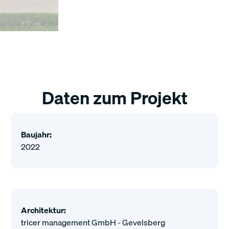
Daten zum Projekt
Baujahr:
2022
Architektur:
tricer management GmbH - Gevelsberg