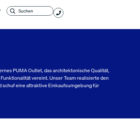
ernes PUMA Outlet, das architektonische Qualität,
unktionalität vereint. Unser Team realisierte den
schuf eine attraktive Einkaufsumgebung für