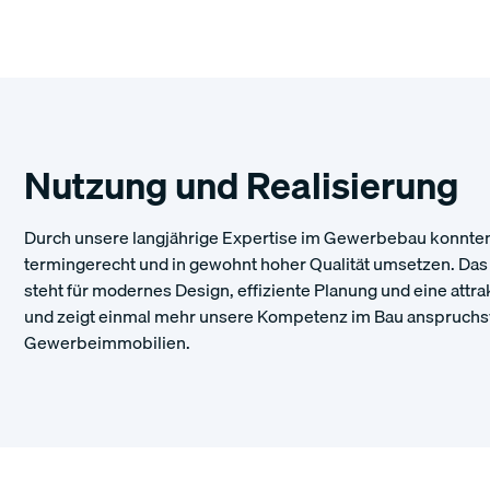
Nutzung und Realisierung
Durch unsere langjährige Expertise im Gewerbebau konnten 
termingerecht und in gewohnt hoher Qualität umsetzen. Das
steht für modernes Design, effiziente Planung und eine attr
und zeigt einmal mehr unsere Kompetenz im Bau anspruchs
Gewerbeimmobilien.