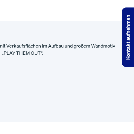
Kontakt aufnehmen