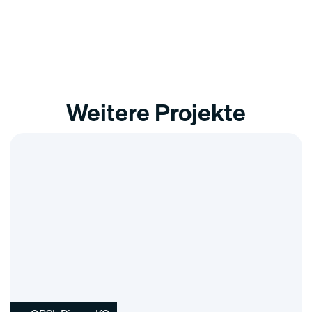
Weitere Projekte